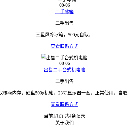
08-06
二手冰箱
二手出售
三星风冷冰箱，500元自取。
查看联系方式
08-06
出售二手台式机电脑
二手出售
双核4g内存，硬盘500g机箱，23寸显示器一套，正常使用，自取..
查看联系方式
当前1/1页 共4条记录
关于我们