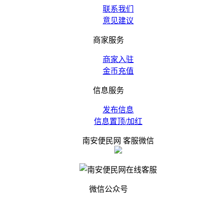
联系我们
意见建议
商家服务
商家入驻
金币充值
信息服务
发布信息
信息置顶/加红
南安便民网 客服微信
微信公众号