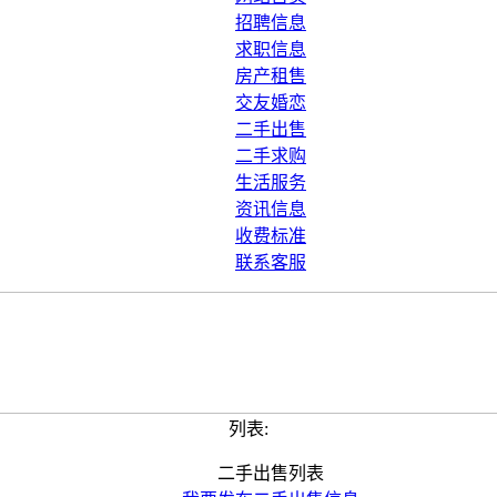
招聘信息
求职信息
房产租售
交友婚恋
二手出售
二手求购
生活服务
资讯信息
收费标准
联系客服
列表:
二手出售列表