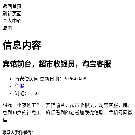
返回首页
刷新页面
个人中心
取消
信息内容
宾馆前台，超市收银员，淘宝客服
南安便民网 更新日期：2026-08-08
举报
浏览：1356
想找一个夜班工作，宾馆前台，超市收银员，淘宝客服，晚7
点到10点的钟点工，麻烦看到的老板加我微信聊，手机号同微
信
联系人手机/微信：